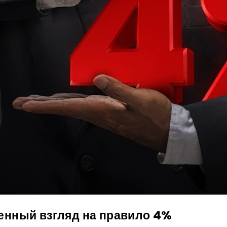
нный взгляд на правило 4%