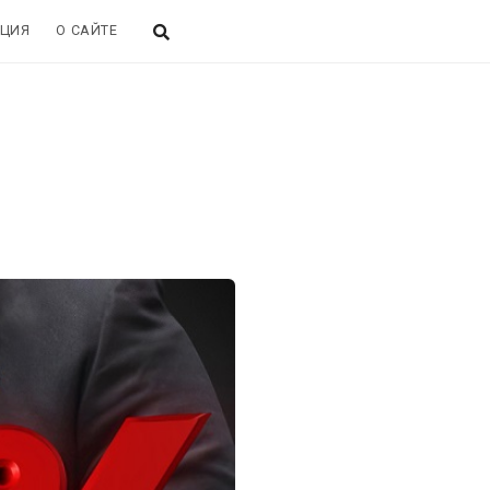
ЦИЯ
О САЙТЕ