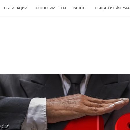
ОБЛИГАЦИИ
ЭКСПЕРИМЕНТЫ
РАЗНОЕ
ОБЩАЯ ИНФОРМА