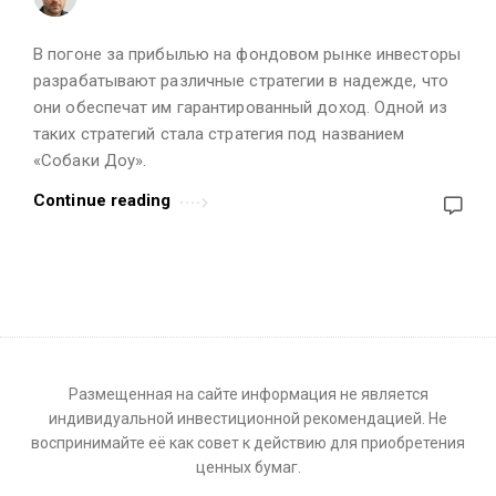
l
e
В погоне за прибылью на фондовом рынке инвесторы
s
разрабатывают различные стратегии в надежде, что
.
они обеспечат им гарантированный доход. Одной из
таких стратегий стала стратегия под названием
«Собаки Доу».
Continue reading
Размещенная на сайте информация не является
индивидуальной инвестиционной рекомендацией. Не
воспринимайте её как совет к действию для приобретения
ценных бумаг.