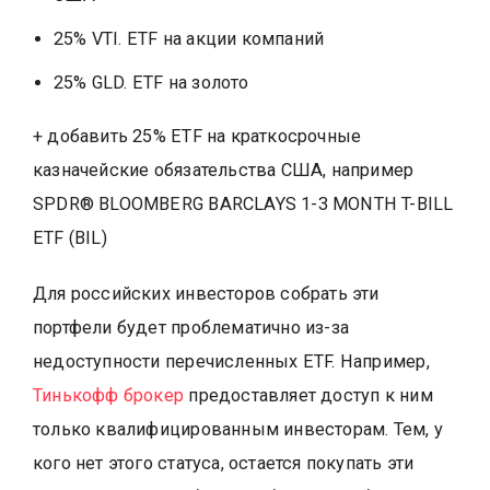
25% VTI. ETF на акции компаний
25% GLD. ETF на золото
+ добавить 25% ETF на краткосрочные
казначейские обязательства США, например
SPDR® BLOOMBERG BARCLAYS 1-3 MONTH T-BILL
ETF (BIL)
Для российских инвесторов собрать эти
портфели будет проблематично из-за
недоступности перечисленных ETF. Например,
Тинькофф брокер
предоставляет доступ к ним
только квалифицированным инвесторам. Тем, у
кого нет этого статуса, остается покупать эти