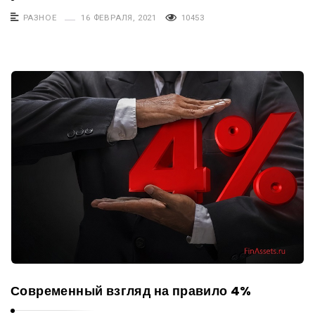
РАЗНОЕ
16 ФЕВРАЛЯ, 2021
10453
Современный взгляд на правило 4%