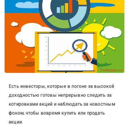
Есть инвесторы, которые в погоне за высокой
доходностью готовы непрерывно следить за
котировками акций и наблюдать за новостным
фоном, чтобы вовремя купить или продать
акции.