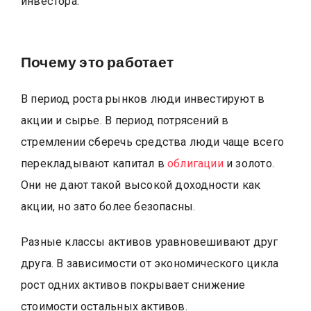
инвестора.
Почему это работает
В период роста рынков люди инвестируют в
акции и сырье. В период потрясений в
стремлении сберечь средства люди чаще всего
перекладывают капитал в
облигации
и золото.
Они не дают такой высокой доходности как
акции, но зато более безопасны.
Разные классы активов уравновешивают друг
друга. В зависимости от экономического цикла
рост одних активов покрывает снижение
стоимости остальных активов.