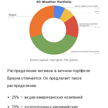
Всепогодный портфель Рэя Далио
Распределение активов в вечном портфеле
Брауна отличается. Он предлагает такое
распределение:
25% — акции американских компаний
25% — долгосрочных казначейских