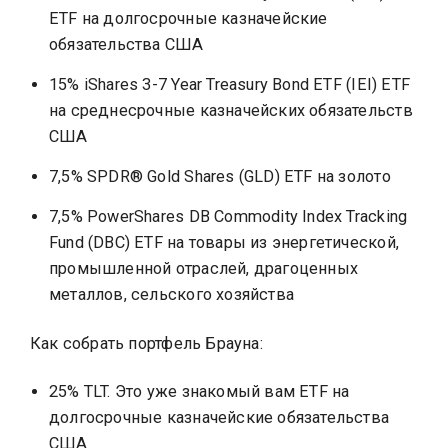
ETF на долгосрочные казначейские
обязательства США
15% iShares 3-7 Year Treasury Bond ETF (IEI) ETF
на среднесрочные казначейских обязательств
США
7,5% SPDR® Gold Shares (GLD) ETF на золото
7,5% PowerShares DB Commodity Index Tracking
Fund (DBC) ETF на товары из энергетической,
промышленной отраслей, драгоценных
металлов, сельского хозяйства
Как собрать портфель Брауна:
25% TLT. Это уже знакомый вам ETF на
долгосрочные казначейские обязательства
США