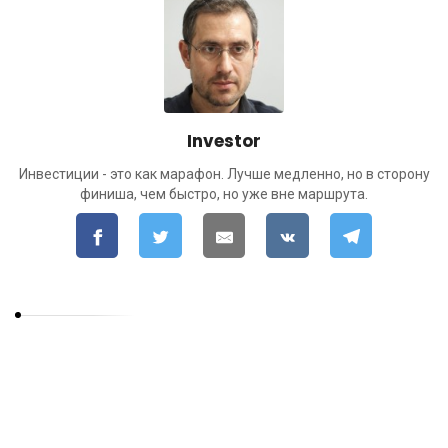
Investor
Инвестиции - это как марафон. Лучше медленно, но в сторону
финиша, чем быстро, но уже вне маршрута.