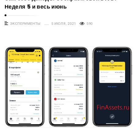
Неделя 5 и весь июнь
ЭКСПЕРИМЕНТЫ
5 ИЮЛЯ, 2021
590