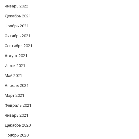
Январь 2022
Декабрь 2021
Ноябрь 2021
Октябрь 2021
Сентябрь 2021
Август 2021
Июль 2021
Май 2021
Апрель 2021
Март 2021
Февраль 2021
Январь 2021
Декабрь 2020
Ноябрь 2020