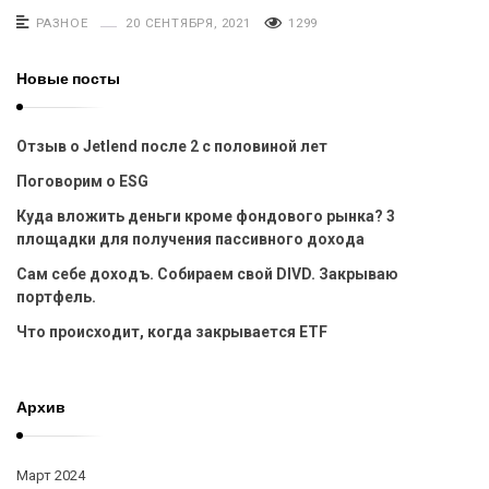
РАЗНОЕ
20 СЕНТЯБРЯ, 2021
1299
Новые посты
Отзыв о Jetlend после 2 с половиной лет
Поговорим о ESG
Куда вложить деньги кроме фондового рынка? 3
площадки для получения пассивного дохода
Сам себе доходъ. Собираем свой DIVD. Закрываю
портфель.
Что происходит, когда закрывается ETF
Архив
Март 2024