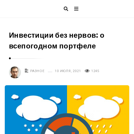
Инвестиции без нервов: о
всепогодном портфеле
РАЗНОЕ
10 ИЮЛЯ, 2021
1245