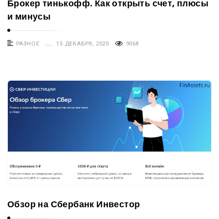
Брокер тинькофф. Как открыть счет, плюсы
и минусы
РАЗНОЕ
15 ДЕКАБРЯ, 2020
9068
Обзор на Сбербанк Инвестор