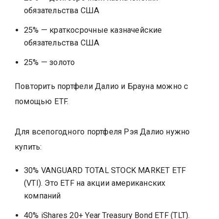
обязательства США
25% — краткосрочные казначейские
обязательства США
25% — золото
Повторить портфели Далио и Брауна можно с
помощью ETF.
Для всепогодного портфеля Рэя Далио нужно
купить:
30% VANGUARD TOTAL STOCK MARKET ETF
(VTI). Это ETF на акции американских
компаний
40% iShares 20+ Year Treasury Bond ETF (TLT).