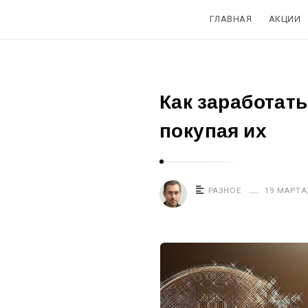
ГЛАВНАЯ
АКЦИИ
Как заработать
покупая их
РАЗНОЕ
19 МАРТА,