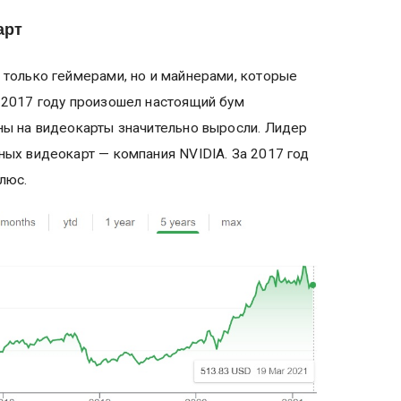
арт
 только геймерами, но и майнерами, которые
 2017 году произошел настоящий бум
ны на видеокарты значительно выросли. Лидер
ных видеокарт — компания NVIDIA. За 2017 год
люс.