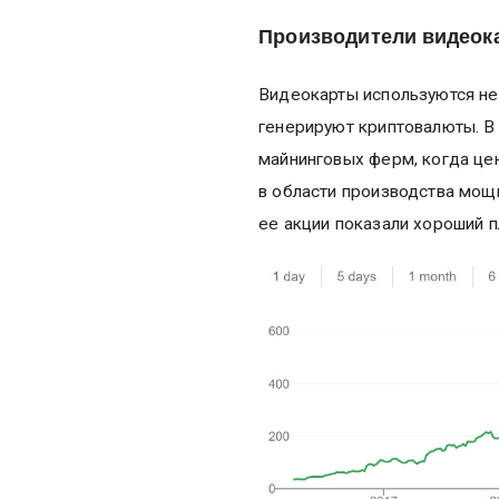
Производители видеок
Видеокарты используются не
генерируют криптовалюты. В
майнинговых ферм, когда це
в области производства мощ
ее акции показали хороший п